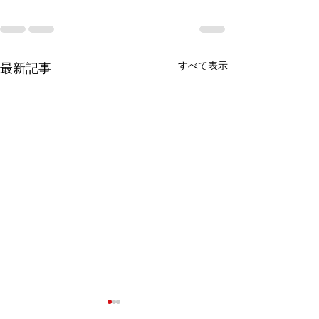
すべて表示
最新記事