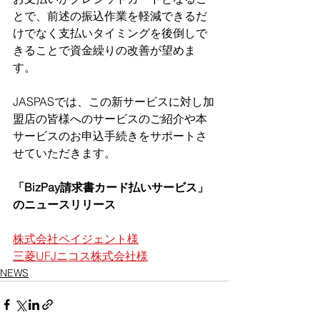
とで、前述の振込作業を軽減できるだ
けでなく支払いタイミングを後倒しで
きることで資金繰りの改善が望めま
す。
JASPASでは、この新サービスに対し加
盟店の皆様へのサービスのご紹介や本
サービスのお申込手続きをサポートさ
せていただきます。
「BizPay請求書カード払いサービス」
のニュースリリース
株式会社ペイジェント様
三菱UFJニコス株式会社様
NEWS