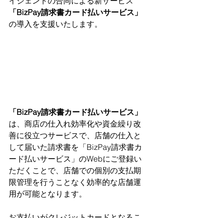
イジェントの合同による新サービス
「BizPay請求書カード払いサービス」
の導入を支援いたします。
「BizPay請求書カード払いサービス」
は、商店の仕入れ効率化や資金繰り改
善に役立つサービスで、店舗の仕入と
して届いた請求書を「BizPay請求書カ
ード払いサービス」のWebにご登録い
ただくことで、店舗での個別の支払期
限管理を行うことなく効率的な店舗運
用が可能となります。
お支払いがクレジットカードとなるこ