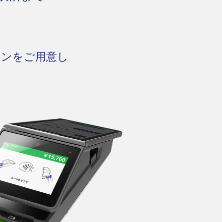
ョンをご用意し