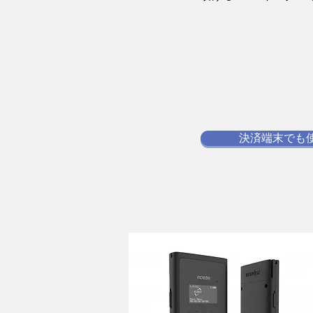
決済端末でも使