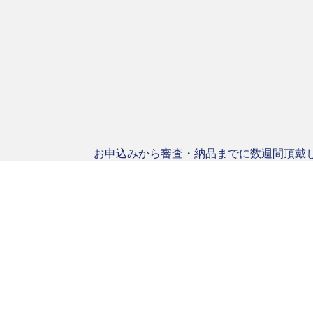
お申込みから審査・納品までに数週間頂戴
お問合せ