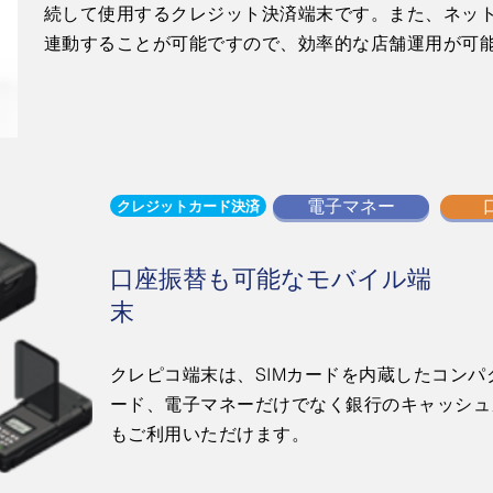
続して使用するクレジット決済端末です。また、ネッ
連動することが可能ですので、効率的な店舗運用が可
電子マネー
クレジットカード決済
口座振替も可能なモバイル端
末
クレピコ端末は、SIMカードを内蔵したコン
ード、電子マネーだけでなく銀行のキャッシュ
もご利用いただけます。