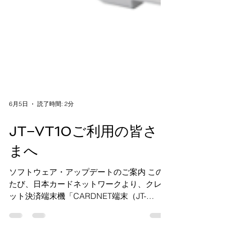
6月5日
読了時間: 2分
JT−VT10ご利用の皆さ
まへ
ソフトウェア・アップデートのご案内 この
たび、日本カードネットワークより、クレジ
ット決済端末機「CARDNET端末（JT-