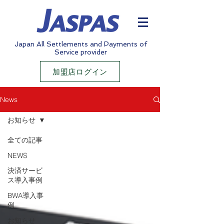
Japan All Settlements and Payments of
Service provider
加盟店ログイン
News
お知らせ
全ての記事
NEWS
決済サービ
ス導入事例
BWA導入事
例
お知らせ