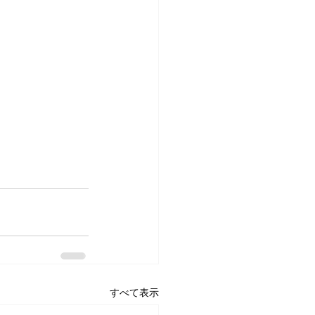
すべて表示