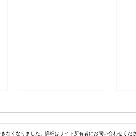
できなくなりました。詳細はサイト所有者にお問い合わせくだ