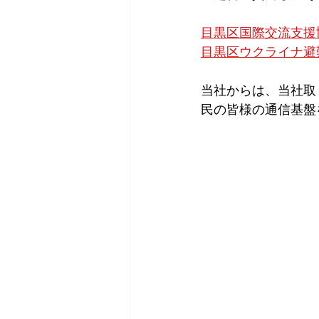
目黒区国際交流支援協
目黒区ウクライナ避
当社からは、当社取り
民の皆様の通信基盤