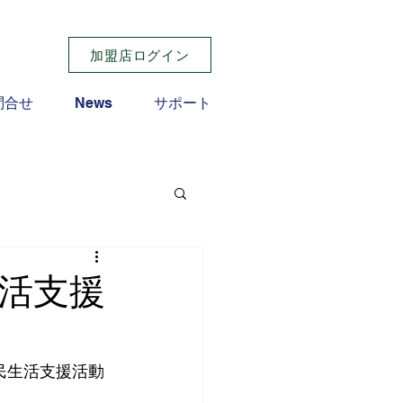
加盟店ログイン
問合せ
News
サポート
生活支援
民生活支援活動