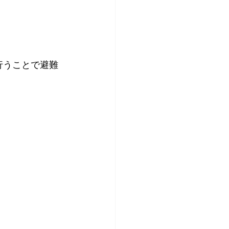
行うことで避難