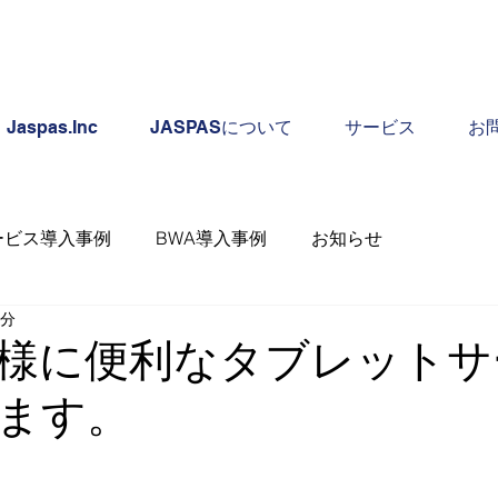
Jaspas.Inc
JASPASについて
サービス
お
ービス導入事例
BWA導入事例
お知らせ
1分
様に便利なタブレットサ
ます。