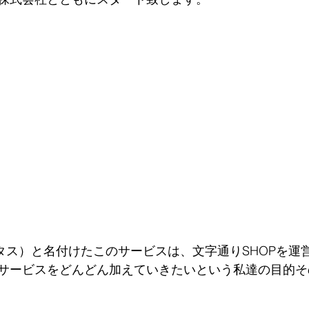
プタス）と名付けたこのサービスは、文字通りSHOPを運
サービスをどんどん加えていきたいという私達の目的そ