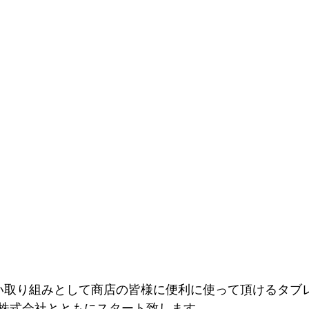
新しい取り組みとして商店の皆様に便利に使って頂けるタブ
株式会社とともにスタート致します。