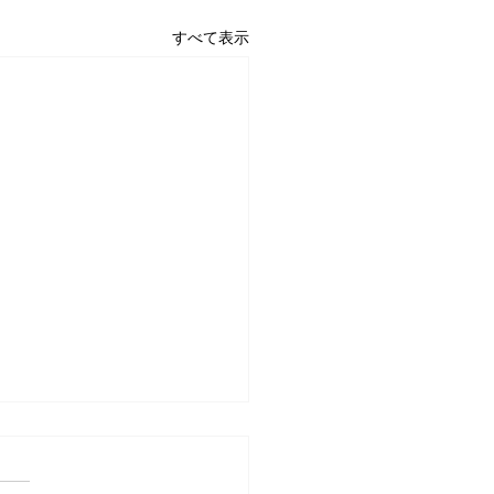
すべて表示