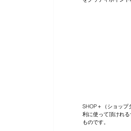
SHOP＋（ショッ
利に使って頂けれる
ものです。