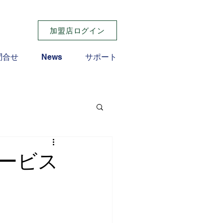
加盟店ログイン
問合せ
News
サポート
ービス