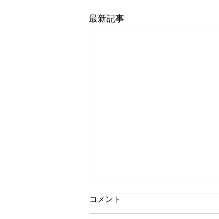
最新記事
コメント