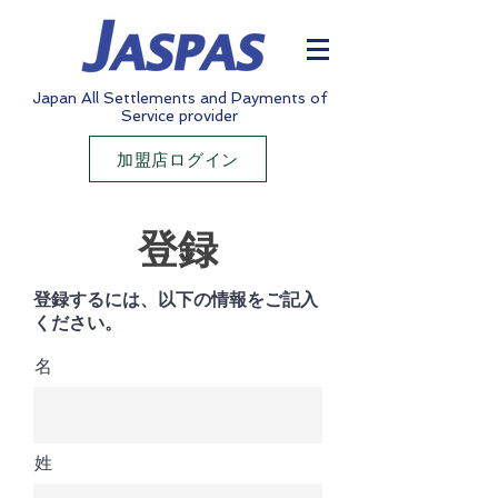
Japan All Settlements and Payments of
Service provider
加盟店ログイン
登録
登録するには、以下の情報をご記入
ください。
名
姓